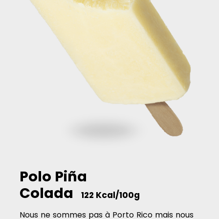
Polo Piña
Colada
122 Kcal/100g
Nous ne sommes pas à Porto Rico mais nous