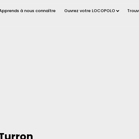
Apprends à nous connaître
Ouvrez votre LOCOPOLO
Trou
 Turron