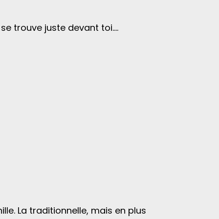
e se trouve juste devant toi….
. La traditionnelle, mais en plus