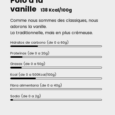
Polo à la
vanille
138 Kcal/100g
Comme nous sommes des classiques, nous
adorons la vanille.
La traditionnelle, mais en plus crémeuse.
Hidratos de carbono (de 0 a 60g)
Proteínas (de 0 a 20g)
Grasas (de 0 a 50g)
Kcal (de 0 a 500Kcal/100g)
Fibra alimentaria (de 0 a 40g)
Sodio (de 0 a 2g)