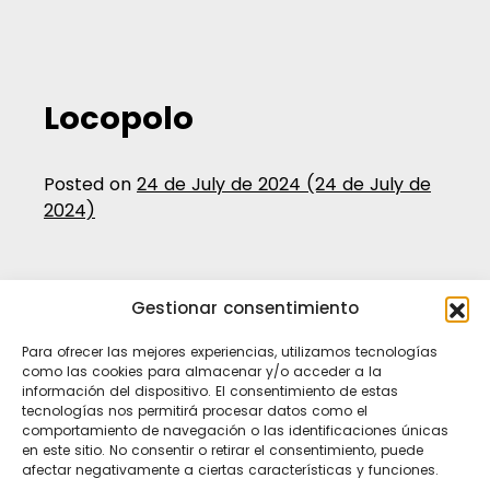
Locopolo
Posted on
24 de July de 2024
(24 de July de
2024)
Gestionar consentimiento
Para ofrecer las mejores experiencias, utilizamos tecnologías
como las cookies para almacenar y/o acceder a la
información del dispositivo. El consentimiento de estas
tecnologías nos permitirá procesar datos como el
comportamiento de navegación o las identificaciones únicas
en este sitio. No consentir o retirar el consentimiento, puede
afectar negativamente a ciertas características y funciones.
Ti