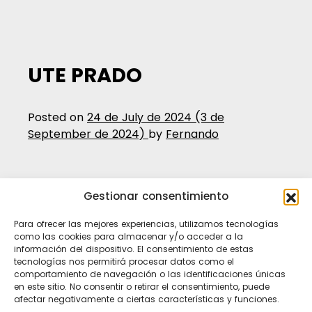
UTE PRADO
Posted on
24 de July de 2024
(3 de
September de 2024)
by
Fernando
Gestionar consentimiento
Para ofrecer las mejores experiencias, utilizamos tecnologías
como las cookies para almacenar y/o acceder a la
información del dispositivo. El consentimiento de estas
tecnologías nos permitirá procesar datos como el
comportamiento de navegación o las identificaciones únicas
en este sitio. No consentir o retirar el consentimiento, puede
afectar negativamente a ciertas características y funciones.
Ti