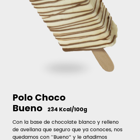
Polo Choco
Bueno
234 Kcal/100g
Con la base de chocolate blanco y relleno
de avellana que seguro que ya conoces, nos
quedamos con ‘‘Bueno’’ y le añadimos