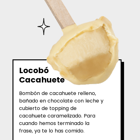
Locobó
Cacahuete
Bombón de cacahuete relleno,
bañado en chocolate con leche y
cubierto de topping de
cacahuete caramelizado. Para
cuando hemos terminado la
frase, ya te lo has comido.