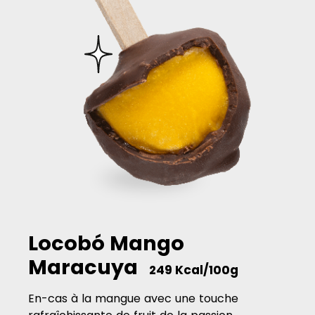
Locobó Mango
Maracuya
249 Kcal/100g
En-cas à la mangue avec une touche