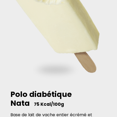
Polo diabétique
Nata
75 Kcal/100g
Base de lait de vache entier écrémé et