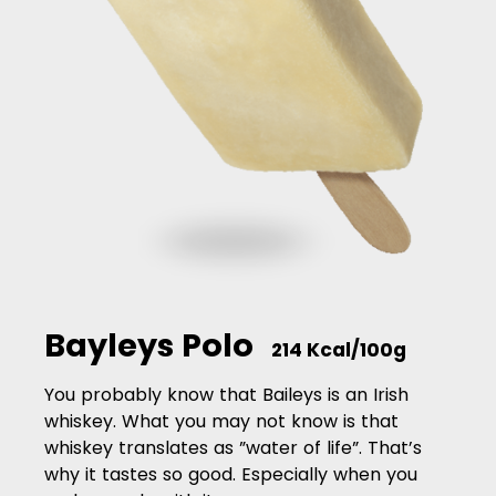
Bayleys Polo
214 Kcal/100g
You probably know that Baileys is an Irish
whiskey. What you may not know is that
whiskey translates as ”water of life”. That’s
why it tastes so good. Especially when you