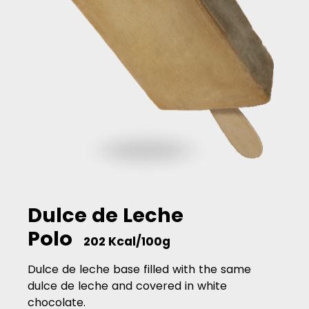
Dulce de Leche
Polo
202 Kcal/100g
Dulce de leche base filled with the same
dulce de leche and covered in white
chocolate.